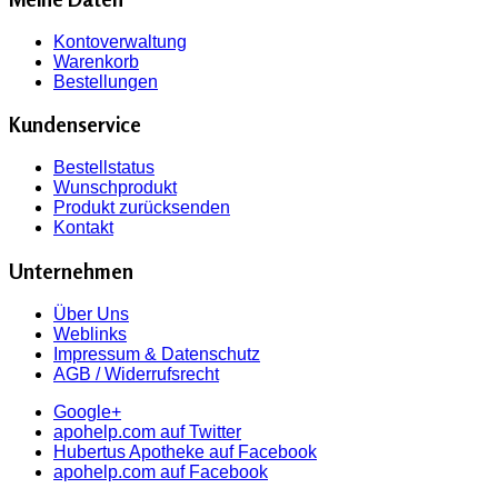
Kontoverwaltung
Warenkorb
Bestellungen
Kundenservice
Bestellstatus
Wunschprodukt
Produkt zurücksenden
Kontakt
Unternehmen
Über Uns
Weblinks
Impressum & Datenschutz
AGB / Widerrufsrecht
Google+
apohelp.com auf Twitter
Hubertus Apotheke auf Facebook
apohelp.com auf Facebook